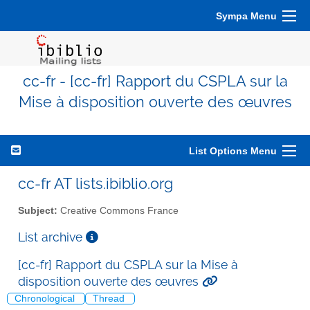
Sympa Menu
cc-fr - [cc-fr] Rapport du CSPLA sur la
Mise à disposition ouverte des œuvres
List Options Menu
cc-fr AT lists.ibiblio.org
Subject:
Creative Commons France
List archive
[cc-fr] Rapport du CSPLA sur la Mise à
disposition ouverte des œuvres
Chronological
Thread