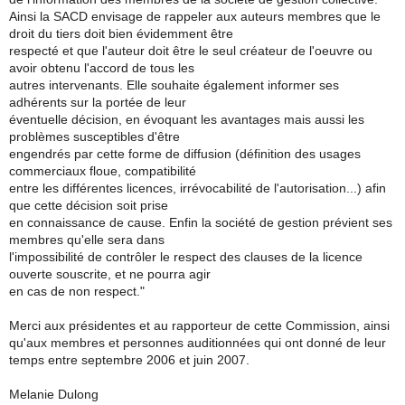
Ainsi la SACD envisage de rappeler aux auteurs membres que le
droit du tiers doit bien évidemment être
respecté et que l'auteur doit être le seul créateur de l'oeuvre ou
avoir obtenu l'accord de tous les
autres intervenants. Elle souhaite également informer ses
adhérents sur la portée de leur
éventuelle décision, en évoquant les avantages mais aussi les
problèmes susceptibles d'être
engendrés par cette forme de diffusion (définition des usages
commerciaux floue, compatibilité
entre les différentes licences, irrévocabilité de l'autorisation...) afin
que cette décision soit prise
en connaissance de cause. Enfin la société de gestion prévient ses
membres qu'elle sera dans
l'impossibilité de contrôler le respect des clauses de la licence
ouverte souscrite, et ne pourra agir
en cas de non respect."
Merci aux présidentes et au rapporteur de cette Commission, ainsi
qu'aux membres et personnes auditionnées qui ont donné de leur
temps entre septembre 2006 et juin 2007.
Melanie Dulong