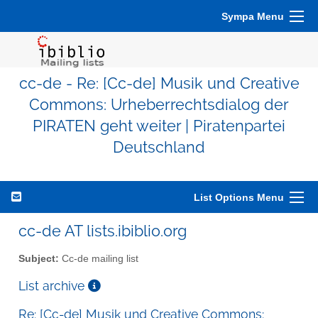
Sympa Menu
cc-de - Re: [Cc-de] Musik und Creative
Commons: Urheberrechtsdialog der
PIRATEN geht weiter | Piratenpartei
Deutschland
List Options Menu
cc-de AT lists.ibiblio.org
Subject:
Cc-de mailing list
List archive
Re: [Cc-de] Musik und Creative Commons: