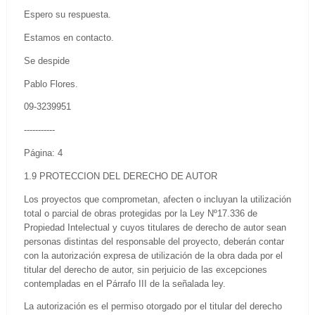
Espero su respuesta.
Estamos en contacto.
Se despide
Pablo Flores.
09-3239951
-----------
Página: 4
1.9 PROTECCION DEL DERECHO DE AUTOR
Los proyectos que comprometan, afecten o incluyan la utilización
total o parcial de obras protegidas por la Ley Nº17.336 de
Propiedad Intelectual y cuyos titulares de derecho de autor sean
personas distintas del responsable del proyecto, deberán contar
con la autorización expresa de utilización de la obra dada por el
titular del derecho de autor, sin perjuicio de las excepciones
contempladas en el Párrafo III de la señalada ley.
La autorización es el permiso otorgado por el titular del derecho