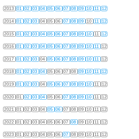
2013
01
02
03
04
05
06
07
08
09
10
11
12
2014
01
02
03
04
05
06
07
08
09
10
11
12
2015
01
02
03
04
05
06
07
08
09
10
11
12
2016
01
02
03
04
05
06
07
08
09
10
11
12
2017
01
02
03
04
05
06
07
08
09
10
11
12
2018
01
02
03
04
05
06
07
08
09
10
11
12
2019
01
02
03
04
05
06
07
08
09
10
11
12
2020
01
02
03
04
05
06
07
08
09
10
11
12
2021
01
02
03
04
05
06
07
08
09
10
11
12
2022
01
02
03
04
05
06
07
08
09
10
11
12
2023
01
02
03
04
05
06
07
08
09
10
11
12