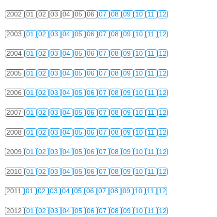
2002
01
02
03
04
05
06
07
08
09
10
11
12
2003
01
02
03
04
05
06
07
08
09
10
11
12
2004
01
02
03
04
05
06
07
08
09
10
11
12
2005
01
02
03
04
05
06
07
08
09
10
11
12
2006
01
02
03
04
05
06
07
08
09
10
11
12
2007
01
02
03
04
05
06
07
08
09
10
11
12
2008
01
02
03
04
05
06
07
08
09
10
11
12
2009
01
02
03
04
05
06
07
08
09
10
11
12
2010
01
02
03
04
05
06
07
08
09
10
11
12
2011
01
02
03
04
05
06
07
08
09
10
11
12
2012
01
02
03
04
05
06
07
08
09
10
11
12