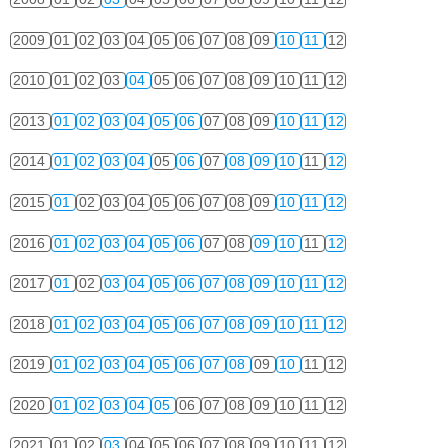
2009
01
02
03
04
05
06
07
08
09
10
11
12
2010
01
02
03
04
05
06
07
08
09
10
11
12
2013
01
02
03
04
05
06
07
08
09
10
11
12
2014
01
02
03
04
05
06
07
08
09
10
11
12
2015
01
02
03
04
05
06
07
08
09
10
11
12
2016
01
02
03
04
05
06
07
08
09
10
11
12
2017
01
02
03
04
05
06
07
08
09
10
11
12
2018
01
02
03
04
05
06
07
08
09
10
11
12
2019
01
02
03
04
05
06
07
08
09
10
11
12
2020
01
02
03
04
05
06
07
08
09
10
11
12
2021
01
02
03
04
05
06
07
08
09
10
11
12